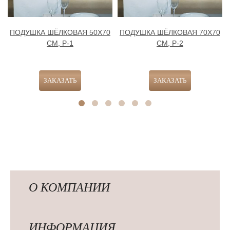
ПОДУШКА ШЁЛКОВАЯ 50Х70
ПОДУШКА ШЁЛКОВАЯ 70Х70
СМ, Р-1
СМ, Р-2
О КОМПАНИИ
ИНФОРМАЦИЯ