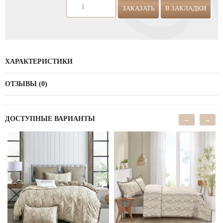
ЗАКАЗАТЬ
В ЗАКЛАДКИ
ХАРАКТЕРИСТИКИ
ОТЗЫВЫ (0)
ДОСТУПНЫЕ ВАРИАНТЫ
←
→