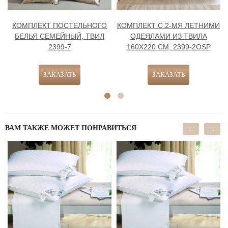
КОМПЛЕКТ ПОСТЕЛЬНОГО
КОМПЛЕКТ С 2-МЯ ЛЕТНИМИ
БЕЛЬЯ СЕМЕЙНЫЙ, ТВИЛ
ОДЕЯЛАМИ ИЗ ТВИЛА
2399-7
160Х220 СМ, 2399-2OSP
ВАМ ТАКЖЕ МОЖЕТ ПОНРАВИТЬСЯ
←
→