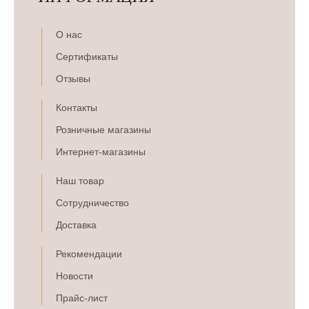
О нас
Сертификаты
Отзывы
Контакты
Розничные магазины
Интернет-магазины
Наш товар
Сотрудничество
Доставка
Рекомендации
Новости
Прайс-лист