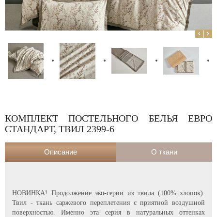
КОМПЛЕКТ ПОСТЕЛЬНОГО БЕЛЬЯ ЕВРО
СТАНДАРТ, ТВИЛ 2399-6
Описание
О ткани
НОВИНКА! Продолжение эко-серии из твила (100% хлопок).
Твил - ткань саржевого переплетения с приятной воздушной
поверхностью. Именно эта серия в натуральных оттенках