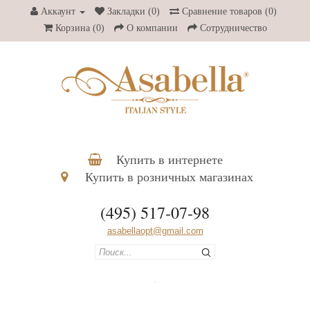
Аккаунт
Закладки (0)
Сравнение товаров (0)
Корзина
(0)
О компании
Сотрудничество
Купить в интернете
Купить в розничных магазинах
(495) 517-07-98
asabellaopt@gmail.com