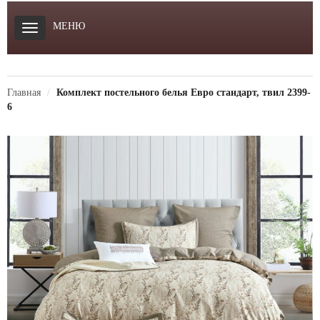
МЕНЮ
Главная
Комплект постельного белья Евро стандарт, твил 2399-
6