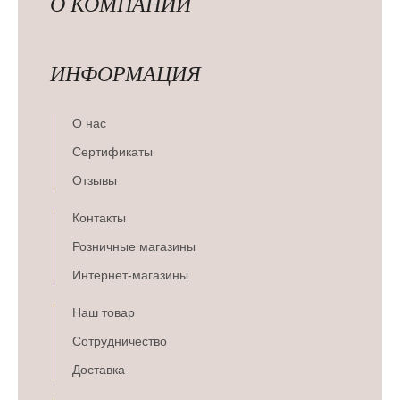
О КОМПАНИИ
ИНФОРМАЦИЯ
О нас
Сертификаты
Отзывы
Контакты
Розничные магазины
Интернет-магазины
Наш товар
Сотрудничество
Доставка