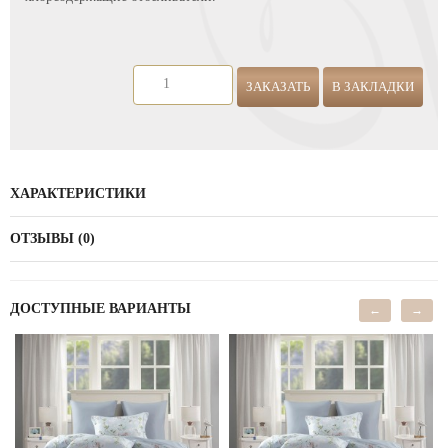
ЗАКАЗАТЬ
В ЗАКЛАДКИ
ХАРАКТЕРИСТИКИ
ОТЗЫВЫ (0)
ДОСТУПНЫЕ ВАРИАНТЫ
←
→