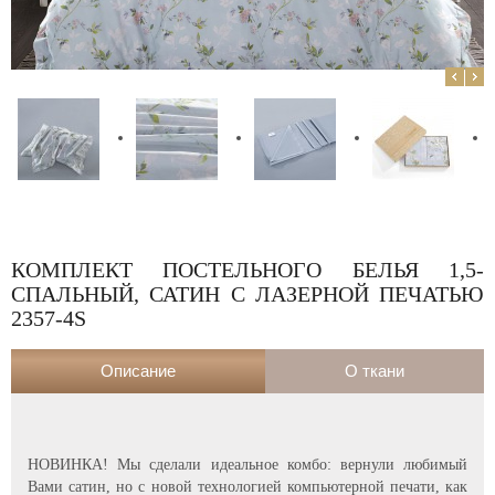
КОМПЛЕКТ ПОСТЕЛЬНОГО БЕЛЬЯ 1,5-
СПАЛЬНЫЙ, САТИН С ЛАЗЕРНОЙ ПЕЧАТЬЮ
2357-4S
Описание
О ткани
НОВИНКА! Мы сделали идеальное комбо: вернули любимый
Вами сатин, но с новой технологией компьютерной печати, как