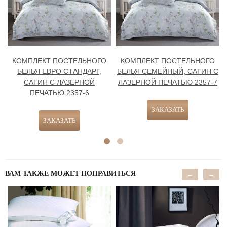
КОМПЛЕКТ ПОСТЕЛЬНОГО
КОМПЛЕКТ ПОСТЕЛЬНОГО
БЕЛЬЯ ЕВРО СТАНДАРТ,
БЕЛЬЯ СЕМЕЙНЫЙ, САТИН С
САТИН С ЛАЗЕРНОЙ
ЛАЗЕРНОЙ ПЕЧАТЬЮ 2357-7
ПЕЧАТЬЮ 2357-6
ВАМ ТАКЖЕ МОЖЕТ ПОНРАВИТЬСЯ
←
→