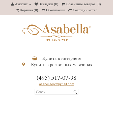
Аккаунт
Закладки (0)
Сравнение товаров (0)
Корзина
(0)
О компании
Сотрудничество
Купить в интернете
Купить в розничных магазинах
(495) 517-07-98
asabellaopt@gmail.com