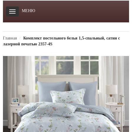
МЕНЮ
Главная
Комплект постельного белья 1,5-спальный, сатин с
лазерной печатью 2357-4S