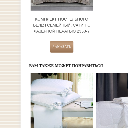
КОМПЛЕКТ ПОСТЕЛЬНОГО
БЕЛЬЯ СЕМЕЙНЫЙ, САТИН С
ЛАЗЕРНОЙ ПЕЧАТЬЮ 2350-7
ВАМ ТАКЖЕ МОЖЕТ ПОНРАВИТЬСЯ