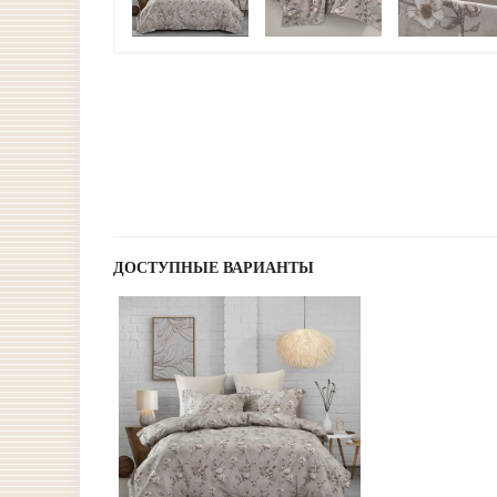
ДОСТУПНЫЕ ВАРИАНТЫ