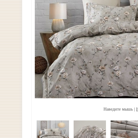
Наведите мышь |