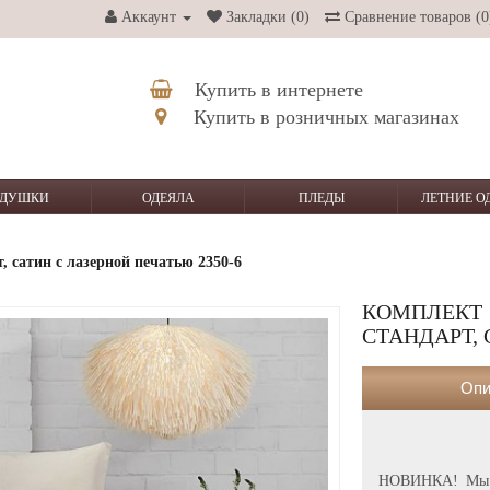
Аккаунт
Закладки (0)
Сравнение товаров (0
Купить в интернете
Купить в розничных магазинах
ДУШКИ
ОДЕЯЛА
ПЛЕДЫ
ЛЕТНИЕ О
, сатин с лазерной печатью 2350-6
КОМПЛЕК
СТАНДАРТ, 
Опи
НОВИНКА! Мы с