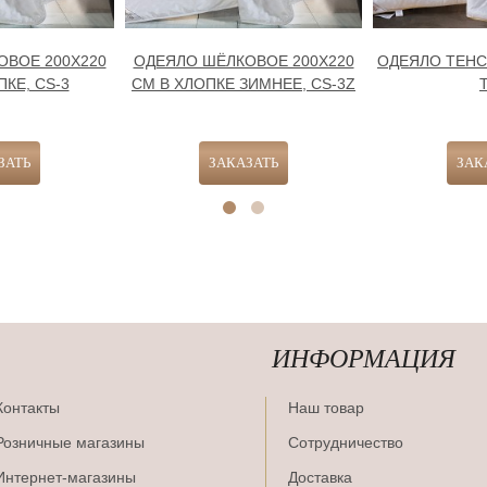
ОВОЕ 200Х220
ОДЕЯЛО ШЁЛКОВОЕ 200Х220
ОДЕЯЛО ТЕНСЕ
КЕ, CS-3
СМ В ХЛОПКЕ ЗИМНЕЕ, CS-3Z
ИНФОРМАЦИЯ
Контакты
Наш товар
Розничные магазины
Сотрудничество
Интернет-магазины
Доставка