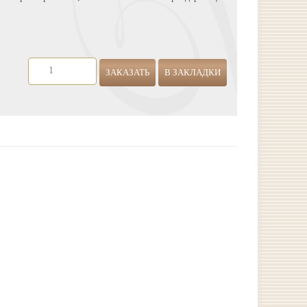
ЗАКАЗАТЬ
В ЗАКЛАДКИ