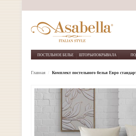
ПОСТЕЛЬНОЕ БЕЛЬЕ
ШТОРЫ/ПОКРЫВАЛА
ПО
Главная
Комплект постельного белья Евро стандарт