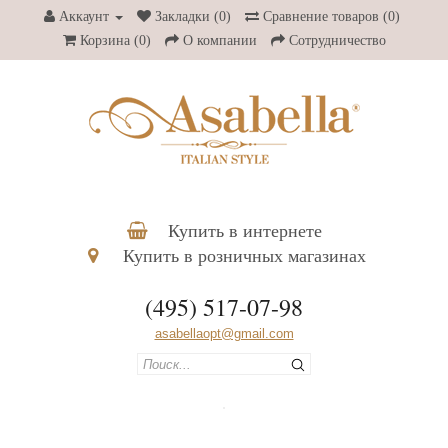
Аккаунт
Закладки (0)
Сравнение товаров (0)
Корзина
(0)
О компании
Сотрудничество
Купить в интернете
Купить в розничных магазинах
(495) 517-07-98
asabellaopt@gmail.com