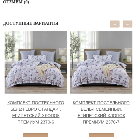
ОТЗЫВЫ (0)
ДОСТУПНЫЕ ВАРИАНТЫ
←
→
КОМПЛЕКТ ПОСТЕЛЬНОГО
КОМПЛЕКТ ПОСТЕЛЬНОГО
БЕЛЬЯ ЕВРО СТАНДАРТ,
БЕЛЬЯ СЕМЕЙНЫЙ,
ЕГИПЕТСКИЙ ХЛОПОК
ЕГИПЕТСКИЙ ХЛОПОК
ПРЕМИУМ 2370-6
ПРЕМИУМ 2370-7