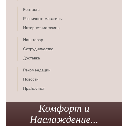
Контакты
Розничные магазины
Интернет-магазины
Наш товар
Сотрудничество
Доставка
Рекомендации
Новости
Прайс-лист
Комфорт и
Наслаждение...