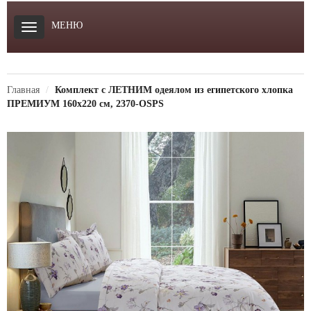
МЕНЮ
Главная
Комплект с ЛЕТНИМ одеялом из египетского хлопка
ПРЕМИУМ 160х220 см, 2370-OSPS