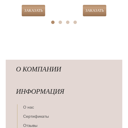
О КОМПАНИИ
ИНФОРМАЦИЯ
О нас
Сертификаты
Отзывы