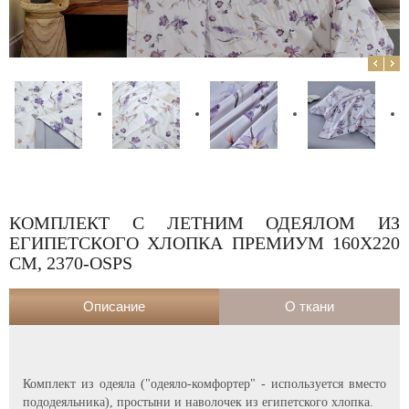
КОМПЛЕКТ С ЛЕТНИМ ОДЕЯЛОМ ИЗ
ЕГИПЕТСКОГО ХЛОПКА ПРЕМИУМ 160Х220
СМ, 2370-OSPS
Описание
О ткани
Комплект из одеяла ("одеяло-комфортер" - используется вместо
пододеяльника), простыни и наволочек из египетского хлопка.