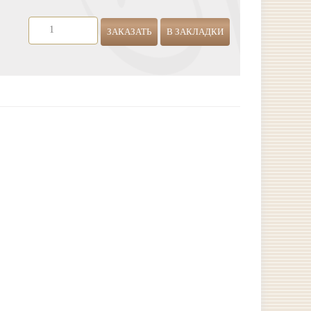
ЗАКАЗАТЬ
В ЗАКЛАДКИ