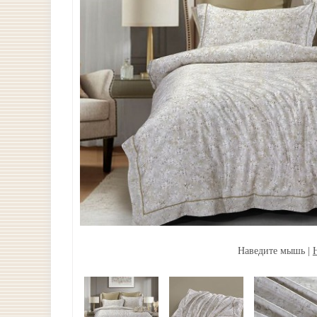
Наведите мышь |