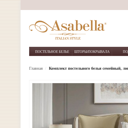
ПОСТЕЛЬНОЕ БЕЛЬЕ
ШТОРЫ/ПОКРЫВАЛА
ПО
Главная
Комплект постельного белья семейный, лю