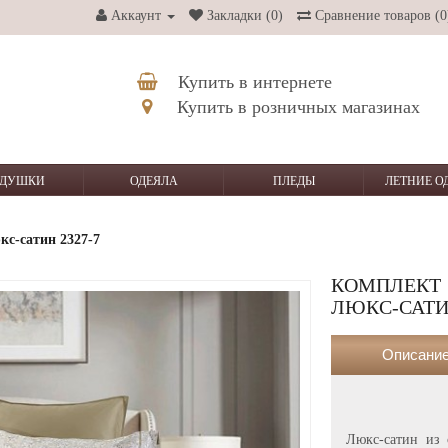
Аккаунт
Закладки (0)
Сравнение товаров (0
Купить в интернете
Купить в розничных магазинах
ДУШКИ
ОДЕЯЛА
ПЛЕДЫ
ЛЕТНИЕ О
кс-сатин 2327-7
КОМПЛЕКТ 
ЛЮКС-САТИН
Описани
Люкс-сатин из 