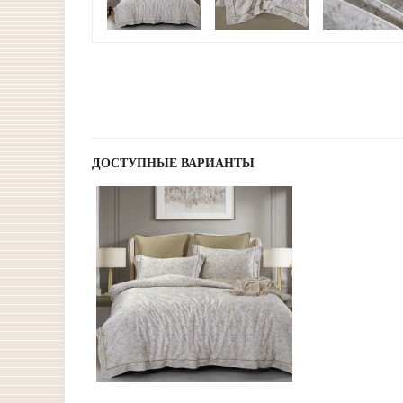
ДОСТУПНЫЕ ВАРИАНТЫ