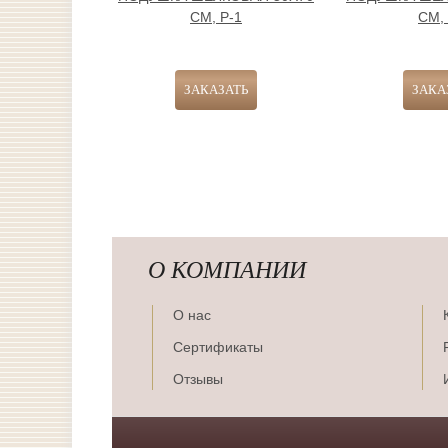
СМ, Р-1
СМ, 
О КОМПАНИИ
О нас
Сертификаты
Отзывы