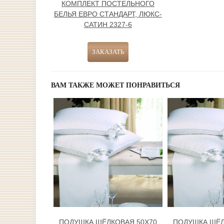
КОМПЛЕКТ ПОСТЕЛЬНОГО
БЕЛЬЯ ЕВРО СТАНДАРТ, ЛЮКС-
САТИН 2327-6
ВАМ ТАКЖЕ МОЖЕТ ПОНРАВИТЬСЯ
ПОДУШКА ШЁЛКОВАЯ 50Х70
ПОДУШКА ШЁЛ