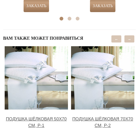
ВАМ ТАКЖЕ МОЖЕТ ПОНРАВИТЬСЯ
←
→
ПОДУШКА ШЁЛКОВАЯ 50Х70
ПОДУШКА ШЁЛКОВАЯ 70Х70
СМ, Р-1
СМ, Р-2