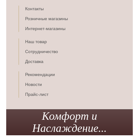
Контакты
Розничные магазины
Интернет-магазины
Наш товар
Сотрудничество
Доставка
Рекомендации
Новости
Прайс-лист
Комфорт и
Наслаждение...