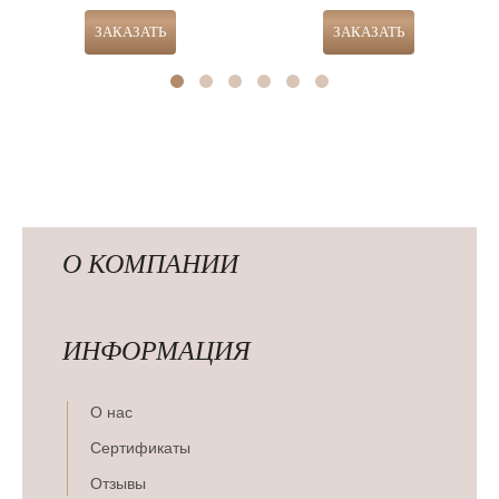
О КОМПАНИИ
ИНФОРМАЦИЯ
О нас
Сертификаты
Отзывы