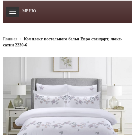
МЕНЮ
Главная
Комплект постельного белья Евро стандарт, люкс-
сатин 2230-6