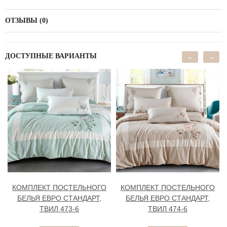
ОТЗЫВЫ (0)
ДОСТУПНЫЕ ВАРИАНТЫ
←
→
КОМПЛЕКТ ПОСТЕЛЬНОГО
КОМПЛЕКТ ПОСТЕЛЬНОГО
БЕЛЬЯ ЕВРО СТАНДАРТ,
БЕЛЬЯ ЕВРО СТАНДАРТ,
ТВИЛ 473-6
ТВИЛ 474-6