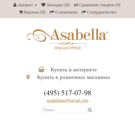
Аккаунт
Закладки (0)
Сравнение товаров (0)
Корзина
(0)
О компании
Сотрудничество
Купить в интернете
Купить в розничных магазинах
(495) 517-07-98
asabellaopt@gmail.com