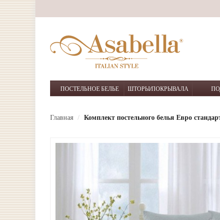
ПОСТЕЛЬНОЕ БЕЛЬЕ
ШТОРЫ/ПОКРЫВАЛА
ПО
Главная
Комплект постельного белья Евро стандарт