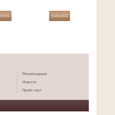
Рекомендации
Новости
Прайс-лист