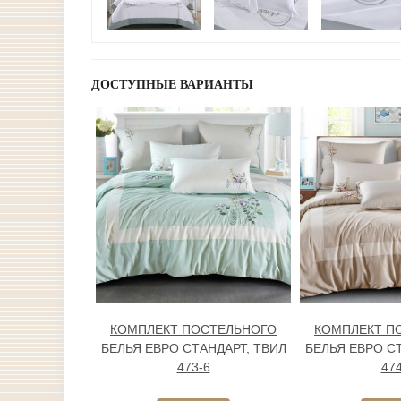
ДОСТУПНЫЕ ВАРИАНТЫ
КОМПЛЕКТ ПОСТЕЛЬНОГО
КОМПЛЕКТ П
БЕЛЬЯ ЕВРО СТАНДАРТ, ТВИЛ
БЕЛЬЯ ЕВРО С
473-6
474