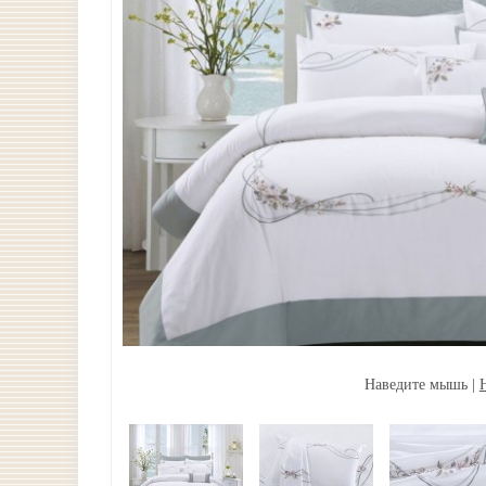
Наведите мышь |