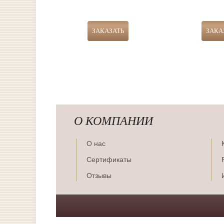
О КОМПАНИИ
О нас
Сертификаты
Отзывы