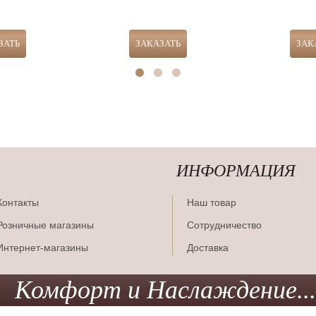
ИНФОРМАЦИЯ
Контакты
Наш товар
Розничные магазины
Сотрудничество
Интернет-магазины
Доставка
Комфорт и Наслаждение...