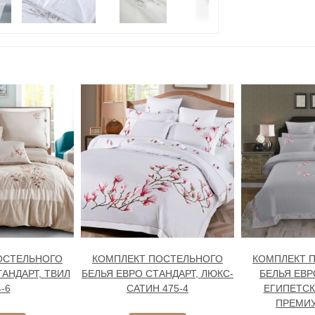
ОСТЕЛЬНОГО
КОМПЛЕКТ ПОСТЕЛЬНОГО
КОМПЛЕКТ 
ТАНДАРТ, ТВИЛ
БЕЛЬЯ ЕВРО СТАНДАРТ, ЛЮКС-
БЕЛЬЯ ЕВР
-6
САТИН 475-4
ЕГИПЕТСК
ПРЕМИУ