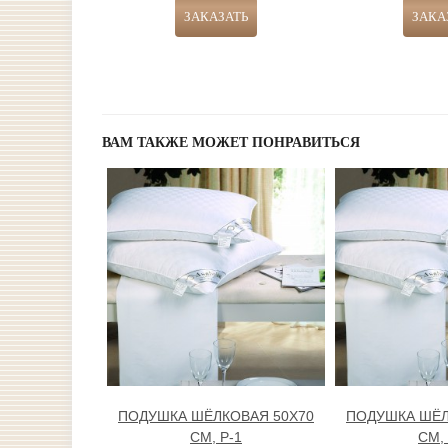
ВАМ ТАКЖЕ МОЖЕТ ПОНРАВИТЬСЯ
ПОДУШКА ШЁЛКОВАЯ 50Х70
ПОДУШКА ШЁЛ
СМ, Р-1
СМ, 