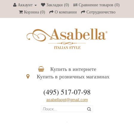
Аккаунт
Закладки (0)
Сравнение товаров (0)
Корзина
(0)
О компании
Сотрудничество
Купить в интернете
Купить в розничных магазинах
(495) 517-07-98
asabellaopt@gmail.com