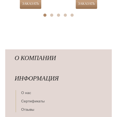
О КОМПАНИИ
ИНФОРМАЦИЯ
О нас
Сертификаты
Отзывы