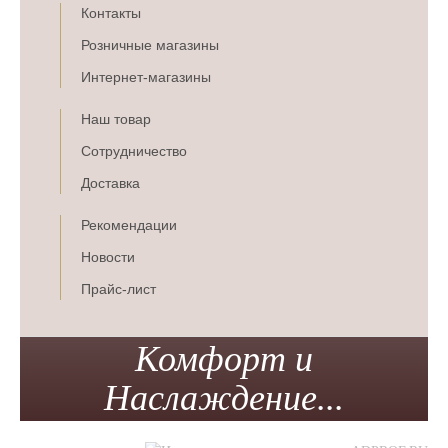
Контакты
Розничные магазины
Интернет-магазины
Наш товар
Сотрудничество
Доставка
Рекомендации
Новости
Прайс-лист
Комфорт и
Наслаждение...