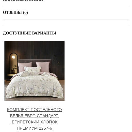
ОТЗЫВЫ (0)
ДОСТУПНЫЕ ВАРИАНТЫ
КОМПЛЕКТ ПОСТЕЛЬНОГО
БЕЛЬЯ ЕВРО СТАНДАРТ,
ЕГИПЕТСКИЙ ХЛОПОК
ПРЕМИУМ 2257-6