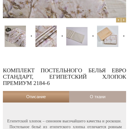
КОМПЛЕКТ ПОСТЕЛЬНОГО БЕЛЬЯ ЕВРО
СТАНДАРТ, ЕГИПЕТСКИЙ ХЛОПОК
ПРЕМИУМ 2184-6
Описание
О ткани
Египетский хлопок – синоним высочайшего качества и роскоши.
Постельное бельё из египетского хлопка отличается ровным