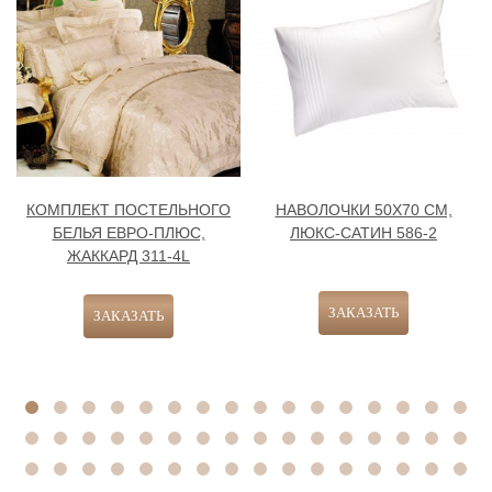
КОМПЛЕКТ ПОСТЕЛЬНОГО
НАВОЛОЧКИ 50Х70 СМ,
БЕЛЬЯ ЕВРО-ПЛЮС,
ЛЮКС-САТИН 586-2
ЖАККАРД 311-4L