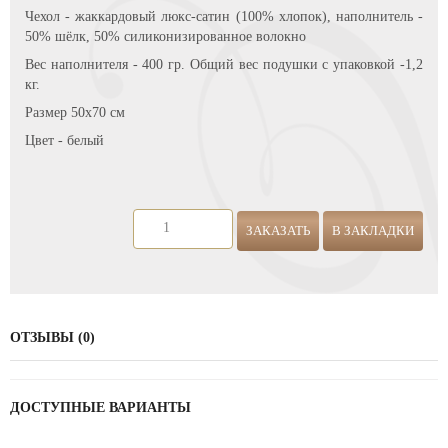
Чехол - жаккардовый люкс-сатин (100% хлопок), наполнитель -
50% шёлк, 50% силиконизированное волокно
Вес наполнителя - 400 гр. Общий вес подушки с упаковкой -1,2
кг.
Размер 50х70 см
Цвет - белый
ЗАКАЗАТЬ
В ЗАКЛАДКИ
ОТЗЫВЫ (0)
ДОСТУПНЫЕ ВАРИАНТЫ