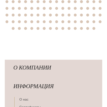
О КОМПАНИИ
ИНФОРМАЦИЯ
О нас