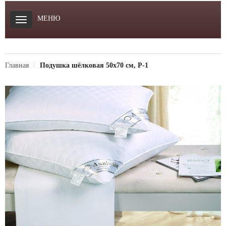
МЕНЮ
Главная
Подушка шёлковая 50х70 см, Р-1