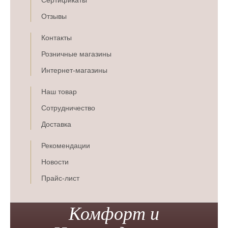
Сертификаты
Отзывы
Контакты
Розничные магазины
Интернет-магазины
Наш товар
Сотрудничество
Доставка
Рекомендации
Новости
Прайс-лист
Комфорт и