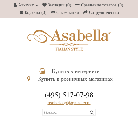
Аккаунт
Закладки (0)
Сравнение товаров (0)
Корзина
(0)
О компании
Сотрудничество
Купить в интернете
Купить в розничных магазинах
(495) 517-07-98
asabellaopt@gmail.com