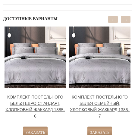
ДОСТУПНЫЕ ВАРИАНТЫ
←
→
КОМПЛЕКТ ПОСТЕЛЬНОГО
КОМПЛЕКТ ПОСТЕЛЬНОГО
БЕЛЬЯ ЕВРО СТАНДАРТ,
БЕЛЬЯ СЕМЕЙНЫЙ,
ХЛОПКОВЫЙ ЖАККАРД 1385-
ХЛОПКОВЫЙ ЖАККАРД 1385-
6
7