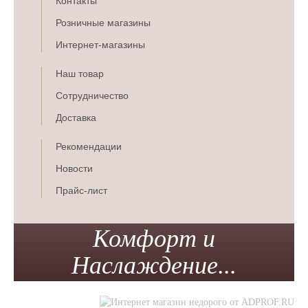
Контакты
Розничные магазины
Интернет-магазины
Наш товар
Сотрудничество
Доставка
Рекомендации
Новости
Прайс-лист
Комфорт и
Наслаждение...