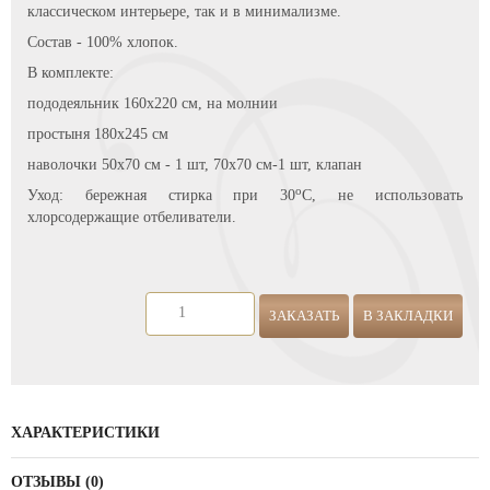
классическом интерьере, так и в минимализме.
Состав - 100% хлопок.
В комплекте:
пододеяльник 160х220 см, на молнии
простыня 180х245 см
наволочки 50х70 см - 1 шт, 70х70 см-1 шт, клапан
о
Уход: бережная стирка при 30
С, не использовать
хлорсодержащие отбеливатели.
ЗАКАЗАТЬ
В ЗАКЛАДКИ
ХАРАКТЕРИСТИКИ
ОТЗЫВЫ (0)