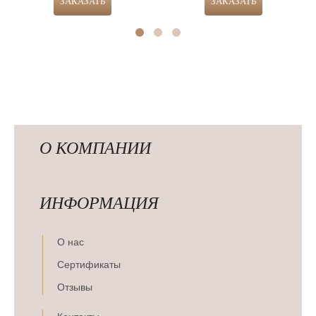
О КОМПАНИИ
ИНФОРМАЦИЯ
О нас
Сертификаты
Отзывы