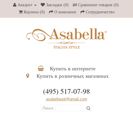
Аккаунт
Закладки (0)
Сравнение товаров (0)
Корзина
(0)
О компании
Сотрудничество
Купить в интернете
Купить в розничных магазинах
(495) 517-07-98
asabellaopt@gmail.com