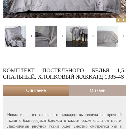
КОМПЛЕКТ ПОСТЕЛЬНОГО БЕЛЬЯ 1,5-
СПАЛЬНЫЙ, ХЛОПКОВЫЙ ЖАККАРД 1385-4S
Описание
О ткани
Новая серия из хлопкового жаккарда выполнена из прочной
ткани с благородным блеском в классическом стальном цвете.
Лаконичный рисунок ткани будет уместно смотреться как в