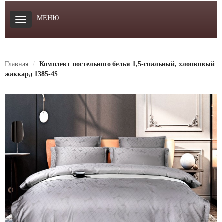
МЕНЮ
Главная
Комплект постельного белья 1,5-спальный, хлопковый
жаккард 1385-4S