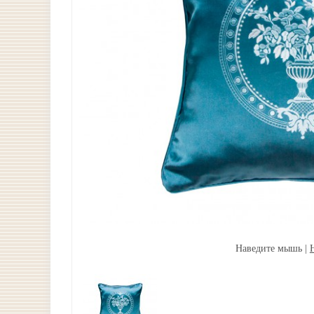
Наведите мышь |