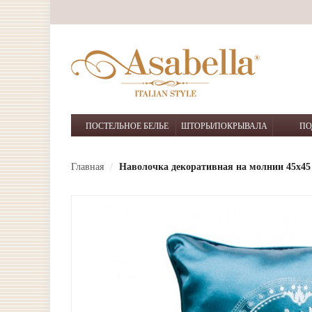
ПОСТЕЛЬНОЕ БЕЛЬЕ
ШТОРЫ/ПОКРЫВАЛА
ПО
Главная
Наволочка декоративная на молнии 45х45 