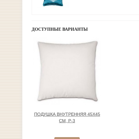
ДОСТУПНЫЕ ВАРИАНТЫ
ПОДУШКА ВНУТРЕННЯЯ 45Х45
СМ, Р-3