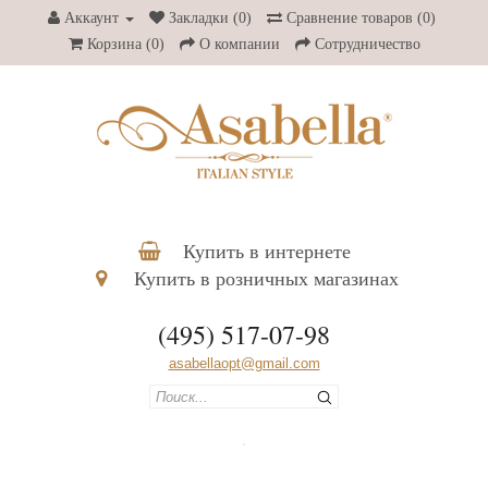
Аккаунт
Закладки (0)
Сравнение товаров (0)
Корзина
(0)
О компании
Сотрудничество
Купить в интернете
Купить в розничных магазинах
(495) 517-07-98
asabellaopt@gmail.com