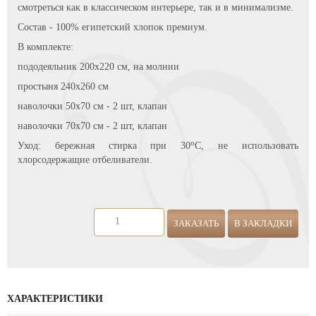
смотреться как в классическом интерьере, так и в минимализме.
Состав - 100% египетский хлопок премиум.
В комплекте:
пододеяльник 200х220 см, на молнии
простыня 240х260 см
наволочки 50х70 см - 2 шт, клапан
наволочки 70х70 см - 2 шт, клапан
о
Уход: бережная стирка при 30
С, не использовать
хлорсодержащие отбеливатели.
ЗАКАЗАТЬ
В ЗАКЛАДКИ
ХАРАКТЕРИСТИКИ