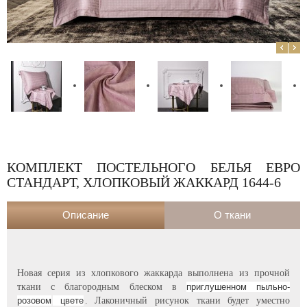
КОМПЛЕКТ ПОСТЕЛЬНОГО БЕЛЬЯ ЕВРО
СТАНДАРТ, ХЛОПКОВЫЙ ЖАККАРД 1644-6
Описание
О ткани
Новая серия из хлопкового жаккарда выполнена из прочной
ткани с благородным блеском в
приглушенном пыльно-
розовом
цвете
. Лаконичный рисунок ткани будет уместно