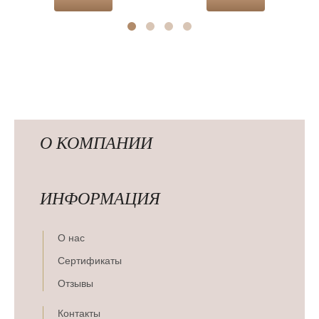
О КОМПАНИИ
ИНФОРМАЦИЯ
О нас
Сертификаты
Отзывы
Контакты