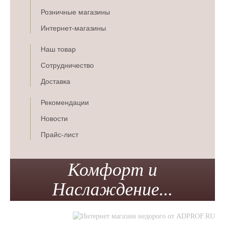
Розничные магазины
Интернет-магазины
Наш товар
Сотрудничество
Доставка
Рекомендации
Новости
Прайс-лист
Комфорт и
Наслаждение...