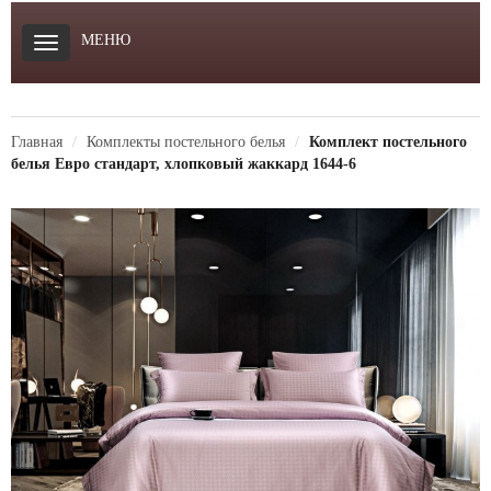
МЕНЮ
Главная
Комплекты постельного белья
Комплект постельного
белья Евро стандарт, хлопковый жаккард 1644-6