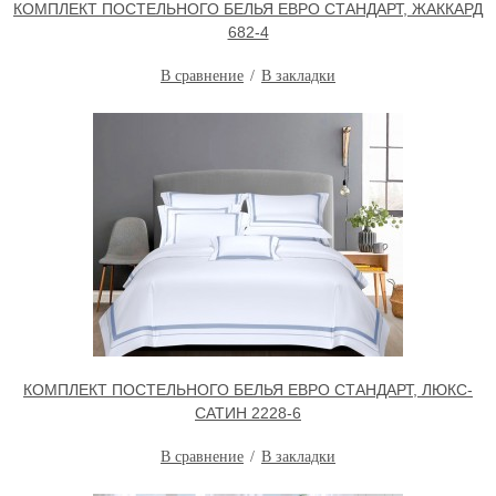
КОМПЛЕКТ ПОСТЕЛЬНОГО БЕЛЬЯ ЕВРО СТАНДАРТ, ЖАККАРД
682-4
В сравнение
В закладки
КОМПЛЕКТ ПОСТЕЛЬНОГО БЕЛЬЯ ЕВРО СТАНДАРТ, ЛЮКС-
САТИН 2228-6
В сравнение
В закладки