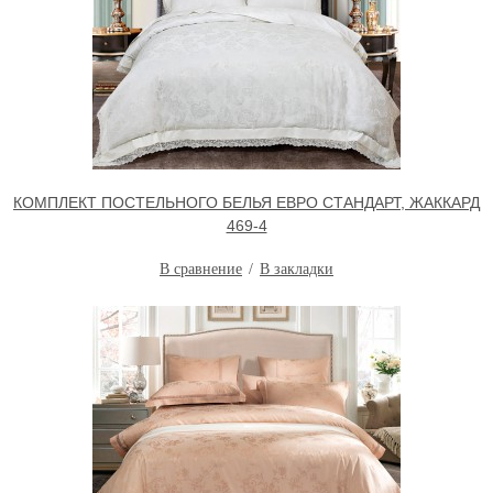
КОМПЛЕКТ ПОСТЕЛЬНОГО БЕЛЬЯ ЕВРО СТАНДАРТ, ЖАККАРД
469-4
В сравнение
В закладки