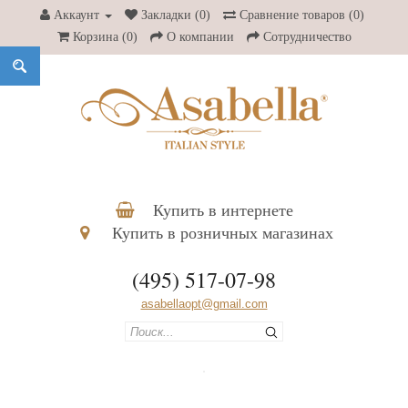
Аккаунт
Закладки (0)
Сравнение товаров (0)
Корзина
(0)
О компании
Сотрудничество
Купить в интернете
Купить в розничных магазинах
(495) 517-07-98
asabellaopt@gmail.com