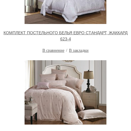
КОМПЛЕКТ ПОСТЕЛЬНОГО БЕЛЬЯ ЕВРО СТАНДАРТ, ЖАККАРД
623-4
В сравнение
В закладки