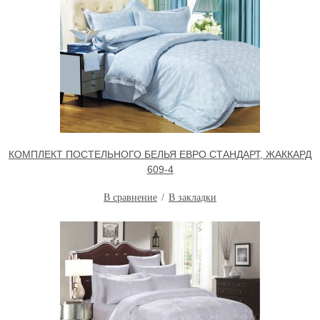
КОМПЛЕКТ ПОСТЕЛЬНОГО БЕЛЬЯ ЕВРО СТАНДАРТ, ЖАККАРД
609-4
В сравнение
В закладки