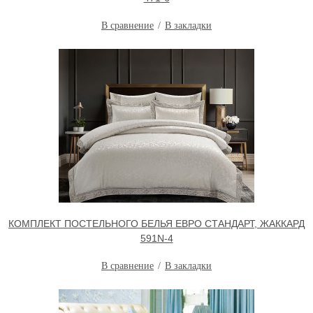
В сравнение
В закладки
КОМПЛЕКТ ПОСТЕЛЬНОГО БЕЛЬЯ ЕВРО СТАНДАРТ, ЖАККАРД
591N-4
В сравнение
В закладки