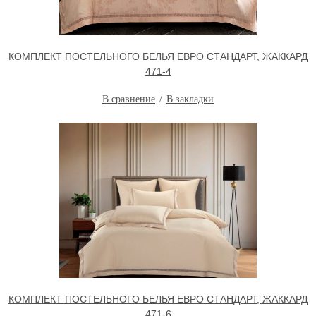
КОМПЛЕКТ ПОСТЕЛЬНОГО БЕЛЬЯ ЕВРО СТАНДАРТ, ЖАККАРД
471-4
В сравнение
В закладки
КОМПЛЕКТ ПОСТЕЛЬНОГО БЕЛЬЯ ЕВРО СТАНДАРТ, ЖАККАРД
471-6