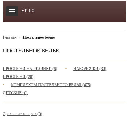
МЕНЮ
Главная
Постельное белье
ПОСТЕЛЬНОЕ БЕЛЬЕ
ПРОСТЫНИ НА РЕЗИНКЕ (6)
НАВОЛОЧКИ (30)
ПРОСТЫНИ (20)
КОМПЛЕКТЫ ПОСТЕЛЬНОГО БЕЛЬЯ (475)
ДЕТСКИЕ (0)
Сравнение товаров (0)