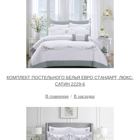
КОМПЛЕКТ ПОСТЕЛЬНОГО БЕЛЬЯ ЕВРО СТАНДАРТ, ЛЮКС-
САТИН 2229-6
В сравнение
В закладки