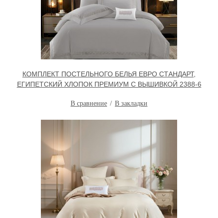
КОМПЛЕКТ ПОСТЕЛЬНОГО БЕЛЬЯ ЕВРО СТАНДАРТ,
ЕГИПЕТСКИЙ ХЛОПОК ПРЕМИУМ С ВЫШИВКОЙ 2388-6
В сравнение
В закладки