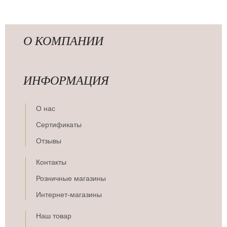
О КОМПАНИИ
ИНФОРМАЦИЯ
О нас
Сертификаты
Отзывы
Контакты
Розничные магазины
Интернет-магазины
Наш товар