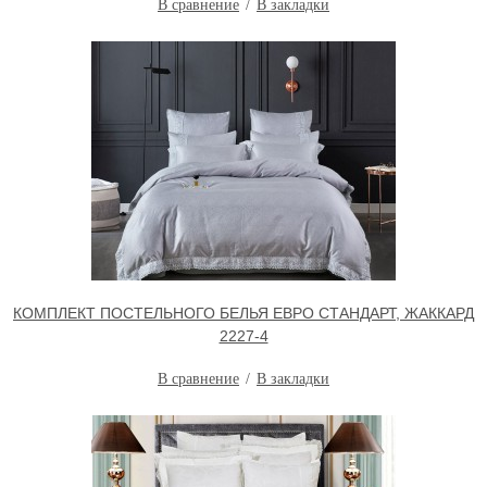
В сравнение
В закладки
КОМПЛЕКТ ПОСТЕЛЬНОГО БЕЛЬЯ ЕВРО СТАНДАРТ, ЖАККАРД
2227-4
В сравнение
В закладки