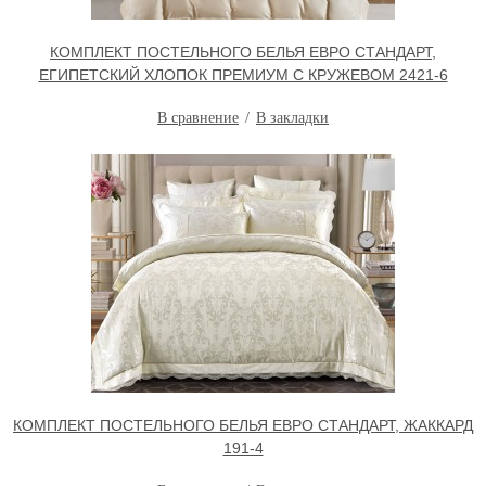
КОМПЛЕКТ ПОСТЕЛЬНОГО БЕЛЬЯ ЕВРО СТАНДАРТ,
ЕГИПЕТСКИЙ ХЛОПОК ПРЕМИУМ С КРУЖЕВОМ 2421-6
В сравнение
В закладки
КОМПЛЕКТ ПОСТЕЛЬНОГО БЕЛЬЯ ЕВРО СТАНДАРТ, ЖАККАРД
191-4