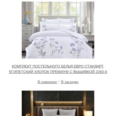
КОМПЛЕКТ ПОСТЕЛЬНОГО БЕЛЬЯ ЕВРО СТАНДАРТ,
ЕГИПЕТСКИЙ ХЛОПОК ПРЕМИУМ С ВЫШИВКОЙ 2260-6
В сравнение
В закладки